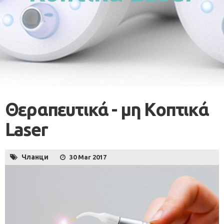
Θεραπευτικά - μη Κοπτικά
Laser
Чланци
30 Mar 2017