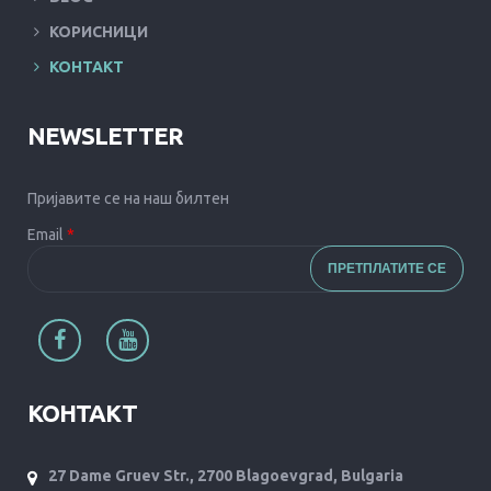
КОРИСНИЦИ
КОНТАКТ
NEWSLETTER
Пријавите се на наш билтен
Email
*
КОНТАКТ
27 Dame Gruev Str., 2700 Blagoevgrad, Bulgaria