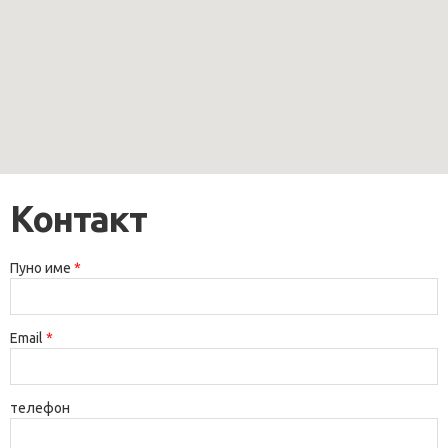
Контакт
Пуно име
*
Email
*
телефон