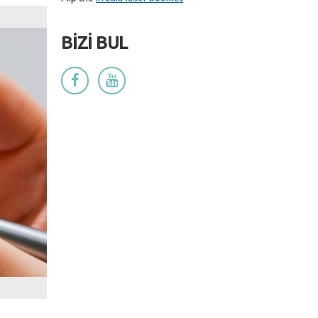
BİZİ BUL