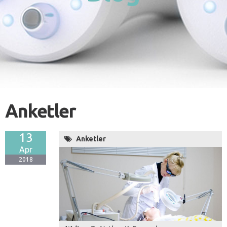
Anketler
13
Anketler
Apr
2018