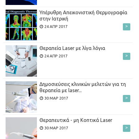
Υπέρυθρη Απεικονιστική Θερμογραφία
στην Ιατρική
>
24 ΑΠΡ 2017
Θεραπεία Laser με λίγα λόγια
>
24 ΑΠΡ 2017
Δημοσιεύσεις κλινικών μελετών για τη
θεραπεία με laser...
>
30 ΜΑΡ 2017
Θεραπευτικά - μη Κοπτικά Laser
>
30 ΜΑΡ 2017