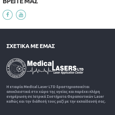
ΒΡΕΙΤΕ ΜΑΣ
ΣΧΕΤΙΚΑ ΜΕ ΕΜΑΣ
Η εταιρία Medical Laser LTD δραστηριοποιείται
αποκλειστικά στο χώρο της υγείας και παρέχει πλήρη
ενημέρωση σε Ιατρικά Συστήματα Θεραπευτικών Laser
καθώς και την διάθεσή τους μαζί με την εκπαίδευσή σας.