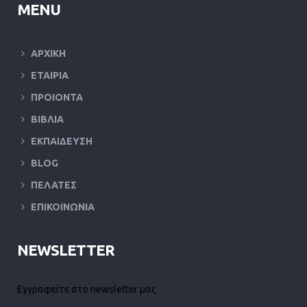
MENU
ΑΡΧΙΚΗ
ΕΤΑΙΡΙΑ
ΠΡΟΙΟΝΤΑ
ΒΙΒΛΙΑ
ΕΚΠΑΙΔΕΥΣΗ
BLOG
ΠΕΛΑΤΕΣ
ΕΠΙΚΟΙΝΩΝΙΑ
NEWSLETTER
Εγγραφείτε στο newsletter μας