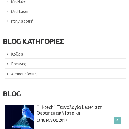
Mid-Lite
Mid-Laser
Κτηνιατρική
BLOG ΚΑΤΗΓΟΡΙΕΣ
Άρθρα
Έρευνες
Ανακοινώσεις
BLOG
“Hi-tech” Τεχνολογία Laser στη
Θεραπευτική Ιατρική
>
18 ΜΆΙΟΣ 2017