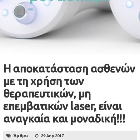
Η αποκατάσταση ασθενών
με τη χρήση των
θεραπευτικών, μη
επεμβατικών laser, είναι
αναγκαία και μοναδική!!!
Άρθρα
29 Απρ 2017