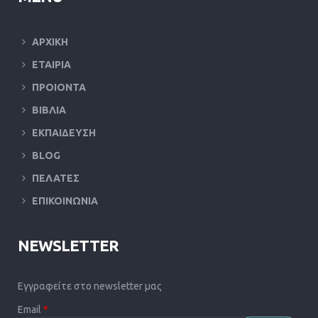
ΑΡΧΙΚΗ
ΕΤΑΙΡΙΑ
ΠΡΟΙΟΝΤΑ
ΒΙΒΛΙΑ
ΕΚΠΑΙΔΕΥΣΗ
BLOG
ΠΕΛΑΤΕΣ
ΕΠΙΚΟΙΝΩΝΙΑ
NEWSLETTER
Εγγραφείτε στο newsletter μας
Email
*