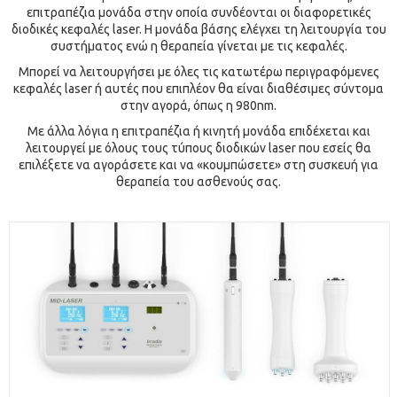
επιτραπέζια μονάδα στην οποία συνδέονται οι διαφορετικές
διοδικές κεφαλές laser. Η μονάδα βάσης ελέγχει τη λειτουργία του
συστήματος ενώ η θεραπεία γίνεται με τις κεφαλές.
Μπορεί να λειτουργήσει με όλες τις κατωτέρω περιγραφόμενες
κεφαλές laser ή αυτές που επιπλέον θα είναι διαθέσιμες σύντομα
στην αγορά, όπως η 980nm.
Με άλλα λόγια η επιτραπέζια ή κινητή μονάδα επιδέχεται και
λειτουργεί με όλους τους τύπους διοδικών laser που εσείς θα
επιλέξετε να αγοράσετε και να «κουμπώσετε» στη συσκευή για
θεραπεία του ασθενούς σας.