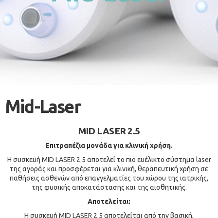
Mid-Laser
MID LASER 2.5
Επιτραπέζια μονάδα για κλινική χρήση.
Η συσκευή MID LASER 2.5 αποτελεί το πιο ευέλικτο σύστημα laser
της αγοράς και προσφέρεται για κλινική, θεραπευτική χρήση σε
παθήσεις ασθενών από επαγγελματίες του χώρου της ιατρικής,
της φυσικής αποκατάστασης και της αισθητικής.
Αποτελείται:
Η συσκευή MID LASER 2.5 αποτελείται από την βασική,