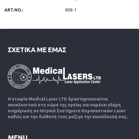
ART.NO.:
808-1
ΣΧΕΤΙΚΑ ΜΕ ΕΜΑΣ
Η εταιρία Medical Laser LTD δραστηριοποιείται
αποκλειστικά στο χώρο της υγείας και παρέχει πλήρη
ενημέρωση σε Ιατρικά Συστήματα Θεραπευτικών Laser
καθώς και την διάθεσή τους μαζί με την εκπαίδευσή σας.
MENU