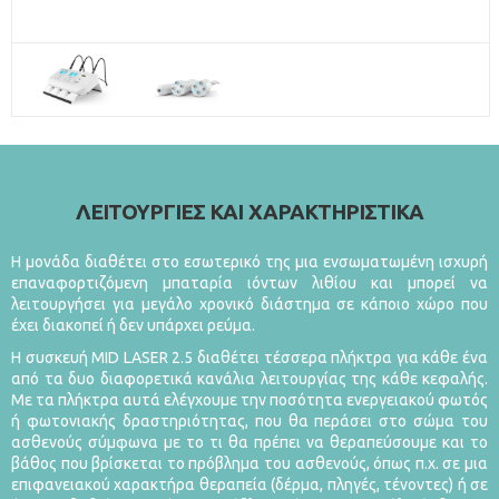
ΛΕΙΤΟΥΡΓΙΕΣ ΚΑΙ ΧΑΡΑΚΤΗΡΙΣΤΙΚΑ
Η μονάδα διαθέτει στο εσωτερικό της μια ενσωματωμένη ισχυρή
επαναφορτιζόμενη μπαταρία ιόντων λιθίου και μπορεί να
λειτουργήσει για μεγάλο χρονικό διάστημα σε κάποιο χώρο που
έχει διακοπεί ή δεν υπάρχει ρεύμα.
Η συσκευή MID LASER 2.5 διαθέτει τέσσερα πλήκτρα για κάθε ένα
από τα δυο διαφορετικά κανάλια λειτουργίας της κάθε κεφαλής.
Με τα πλήκτρα αυτά ελέγχουμε την ποσότητα ενεργειακού φωτός
ή φωτονιακής δραστηριότητας, που θα περάσει στο σώμα του
ασθενούς σύμφωνα με το τι θα πρέπει να θεραπεύσουμε και το
βάθος που βρίσκεται το πρόβλημα του ασθενούς, όπως π.χ. σε μια
επιφανειακού χαρακτήρα θεραπεία (δέρμα, πληγές, τένοντες) ή σε