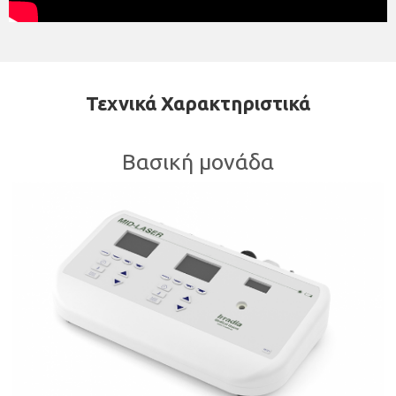
Τεχνικά Χαρακτηριστικά
Βασική μονάδα