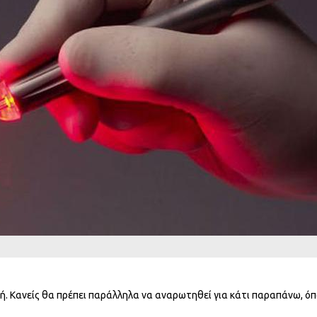
ή. Κανείς θα πρέπει παράλληλα να αναρωτηθεί για κάτι παραπάνω, όπ