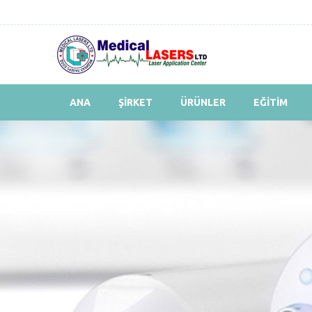
ANA
ŞİRKET
ÜRÜNLER
EĞİTİM